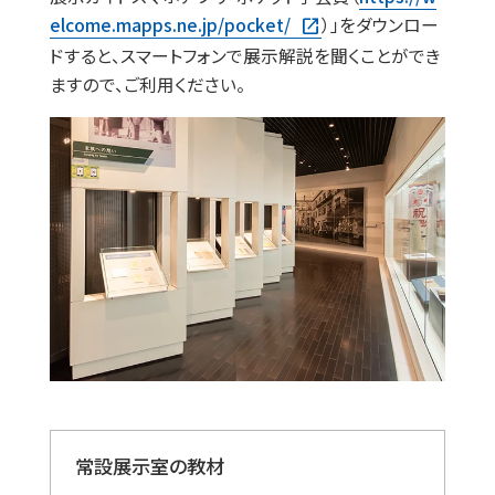
elcome.mapps.ne.jp/pocket/
）」をダウンロー
ドすると、スマートフォンで展示解説を聞くことができ
ますので、ご利用ください。
常設展示室の教材