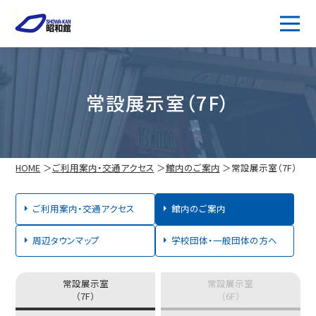
常設展示室（7F）
HOME
ご利用案内・交通アクセス
館内のご案内
常設展示室（7F）
ご利用案内・交通アクセス
館内のご案内
周辺タウンマップ
学校団体・一般団体の方へ
常設展示室
常設展示室
（7F）
（6F）