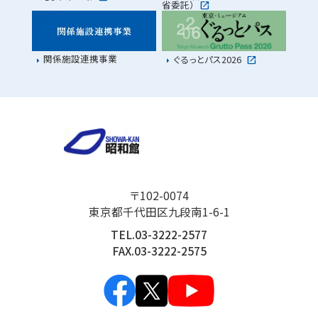
省委託）
関係施設連携事業
ぐるっとパス2026
〒102-0074
東京都千代田区九段南1-6-1
TEL.03-3222-2577
FAX.03-3222-2575