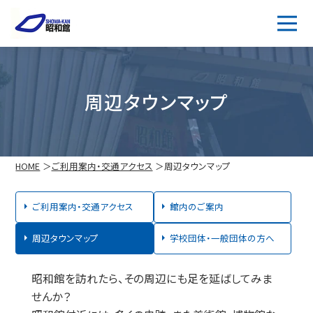
周辺タウンマップ
HOME
ご利用案内・交通アクセス
周辺タウンマップ
ご利用案内・交通アクセス
館内のご案内
周辺タウンマップ
学校団体・一般団体の方へ
昭和館を訪れたら、その周辺にも足を延ばしてみま
せんか？