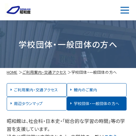
学校団体・一般団体の方へ
HOME
ご利用案内・交通アクセス
学校団体・一般団体の方へ
ご利用案内・交通アクセス
館内のご案内
周辺タウンマップ
学校団体・一般団体の方へ
昭和館は、社会科・日本史・「総合的な学習の時間」等の学
習を支援しています。