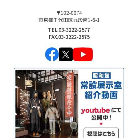
〒102-0074
東京都千代田区九段南1-6-1
TEL.03-3222-2577
FAX.03-3222-2575