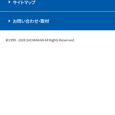
サイトマップ
お問い合わせ・取材
©1999 - 2026 SHOWAKAN All Rights Reserved.