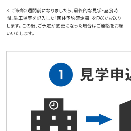
3. ご来館2週間前になりましたら、最終的な見学・昼食時
間、駐車場等を記入した「団体予約確定書」をFAXでお送り
します。 この後、ご予定が変更になった場合はご連絡をお願
いいたします。