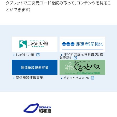
タブレットで二次元コードを読み取って、コンテンツを見るこ
とができます）
平和祈念展示資料館（総務
しょうけい館
省委託）
関係施設連携事業
ぐるっとパス2026