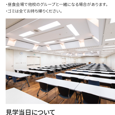
・昼食会場で他校のグループと一緒になる場合があります。
・ゴミは全てお持ち帰りください。
見学当日について