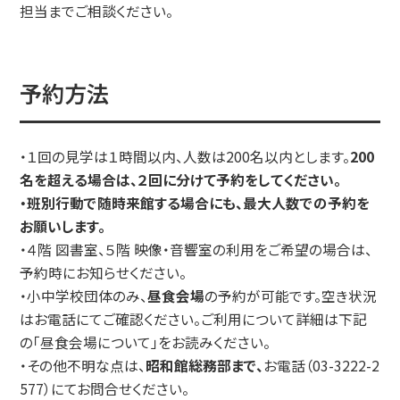
担当までご相談ください。
予約方法
・１回の見学は１時間以内、人数は200名以内とします。
200
名を超える場合は、２回に分けて予約をしてください。
・班別行動で随時来館する場合にも、最大人数での予約を
お願いします。
・４階 図書室、５階 映像・音響室の利用をご希望の場合は、
予約時にお知らせください。
・小中学校団体のみ、
昼食会場
の予約が可能です。空き状況
はお電話にてご確認ください。ご利用について詳細は下記
の「昼食会場について」をお読みください。
・その他不明な点は、
昭和館総務部まで、
お電話（03-3222-2
577）にてお問合せください。