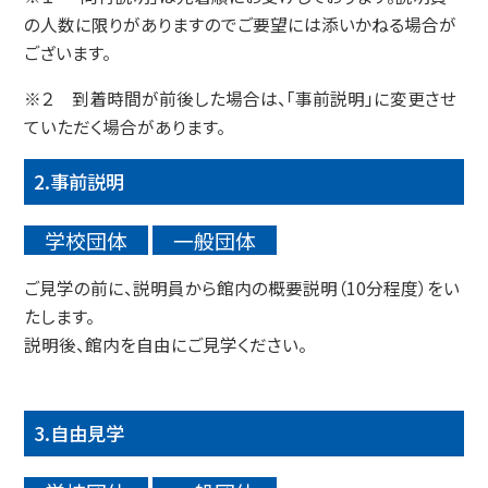
の人数に限りがありますのでご要望には添いかねる場合が
ございます。
※２ 到着時間が前後した場合は、「事前説明」に変更させ
ていただく場合があります。
2.事前説明
学校団体
一般
団体
ご見学の前に、説明員から館内の概要説明（10分程度）をい
たします。
説明後、館内を自由にご見学ください。
3.自由見学