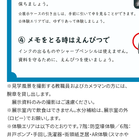
※見学風景を撮影する教職員およびカメラマンの方には、
腕章を貸し出します。
展示資料のみの撮影はご遠慮ください。
※展示室内で飲食はできません。水分補給は、展示室の外
（ロビー）でお願いします。
※体験エリアは以下のとおりです。７階：防空壕体験／６階：
井戸ポンプ・手回し洗濯器・街頭紙芝居・AR体験（スマホや