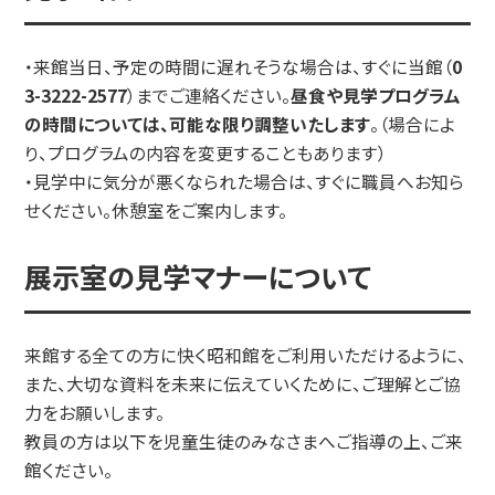
・来館当日、予定の時間に遅れそうな場合は、すぐに当館（
0
3-3222-2577
）までご連絡ください。
昼食や見学プログラム
の時間については、可能な限り調整いたします
。（場合によ
り、プログラムの内容を変更することもあります）
・見学中に気分が悪くなられた場合は、すぐに職員へお知ら
せください。休憩室をご案内します。
展示室の見学マナーについて
来館する全ての方に快く昭和館をご利用いただけるように、
また、大切な資料を未来に伝えていくために、ご理解とご協
力をお願いします。
教員の方は以下を児童生徒のみなさまへご指導の上、ご来
館ください。