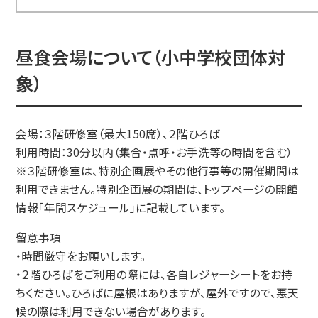
昼食会場について（小中学校団体対
象）
会場：３階研修室（最大150席）、２階ひろば
利用時間：30分以内（集合・点呼・お手洗等の時間を含む）
※３階研修室は、特別企画展やその他行事等の開催期間は
利用できません。特別企画展の期間は、トップページの開館
情報「年間スケジュール」に記載しています。
留意事項
・時間厳守をお願いします。
・２階ひろばをご利用の際には、各自レジャーシートをお持
ちください。ひろばに屋根はありますが、屋外ですので、悪天
候の際は利用できない場合があります。