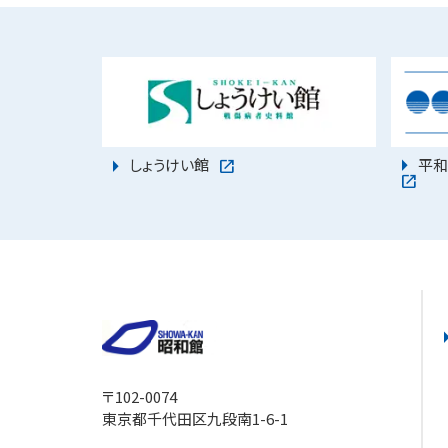
平和
しょうけい館
〒102-0074
東京都千代田区九段南1-6-1