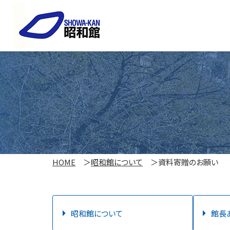
HOME
昭和館について
資料寄贈のお願い
昭和館について
館長