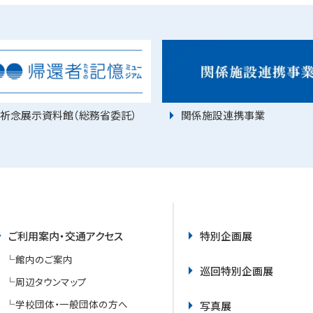
祈念展示資料館（総務省委託）
関係施設連携事業
ご利用案内・交通アクセス
特別企画展
館内のご案内
巡回特別企画展
周辺タウンマップ
学校団体・一般団体の方へ
写真展