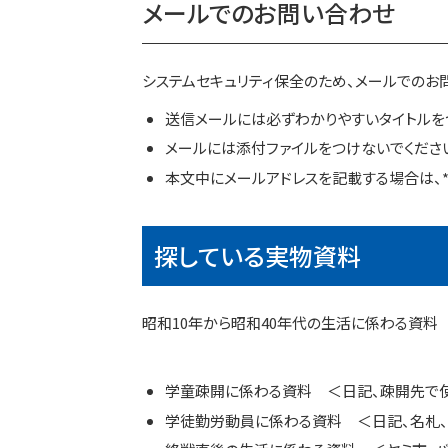
メールでのお問い合わせ
システムセキュリティ保全のため、メールでのお
送信メールには必ずわかりやすいタイトルを
メールには添付ファイルをつけないでくださ
本文中にメールアドレスを記載する場合は、*
探している実物資料
昭和10年から昭和40年代の生活に係わる資料
学童疎開に係わる資料 ＜日記、疎開先で
学徒勤労動員に係わる資料 ＜日記、名札、