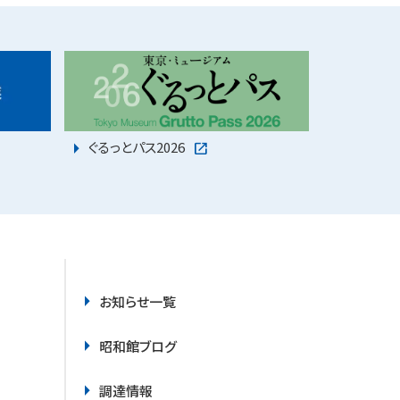
お問い合わせ・取材
ぐるっとパス2026
お知らせ一覧
昭和館ブログ
調達情報