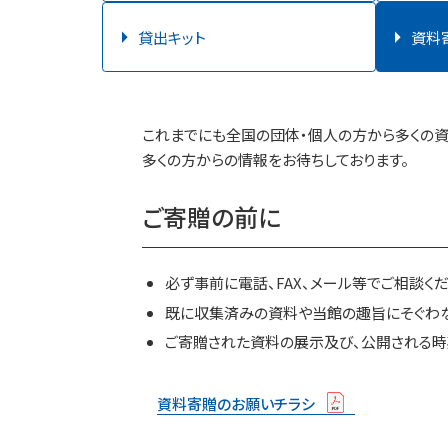
貸出キット
資料
これまでにも全国の団体・個人の方から多くの資
多くの方からの情報をお待ちしております。
ご寄贈の前に
必ず事前に電話、FAX、メール等でご相談くだ
既に収集済みの資料や当館の趣旨にそぐわな
ご寄贈された資料の展示及び、公開される時
資料寄贈のお願いチラシ