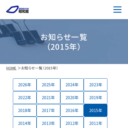
お知らせ一覧
（2015年）
HOME
お知らせ一覧（2015年）
2026
2025
2024
2023
2022
2021
2020
2019
2018
2017
2016
2015
2014
2013
2012
2011