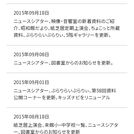
2015年09月18日
ニュースシアター、映像・音響室の新着資料のご紹
介、昭和館だより、紙芝居定期上演会、ちょこっと所蔵
資料、ぶらりらいぶらりぃ、5階ギャラリーを更新。
2015年09月08日
ニュースシアター、図書室からのお知らせを更新。
2015年09月01日
ニュースシアター、ぶらりらいぶらりぃ、第58回資料
公開コーナーを更新、キッズナビをリニューアル
2015年08月18日
紙芝居上演会、来館小・中学校一覧、ニュースシアタ
ー、図書室からのお知らせを更新