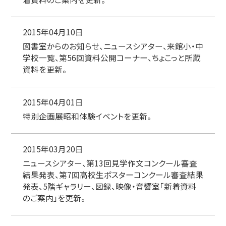
2015年04月10日
図書室からのお知らせ、ニュースシアター、来館小・中
学校一覧、第56回資料公開コーナー、ちょこっと所蔵
資料を更新。
2015年04月01日
特別企画展昭和体験イベントを更新。
2015年03月20日
ニュースシアター、第13回見学作文コンクール審査
結果発表、第7回高校生ポスターコンクール審査結果
発表、5階ギャラリー、図録、映像・音響室「新着資料
のご案内」を更新。