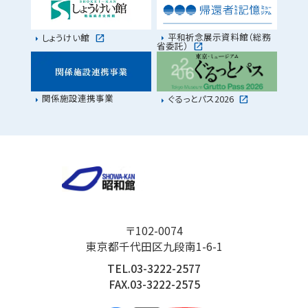
平和祈念展示資料館（総務
しょうけい館
省委託）
関係施設連携事業
ぐるっとパス2026
〒102-0074
東京都千代田区九段南1-6-1
TEL.03-3222-2577
FAX.03-3222-2575