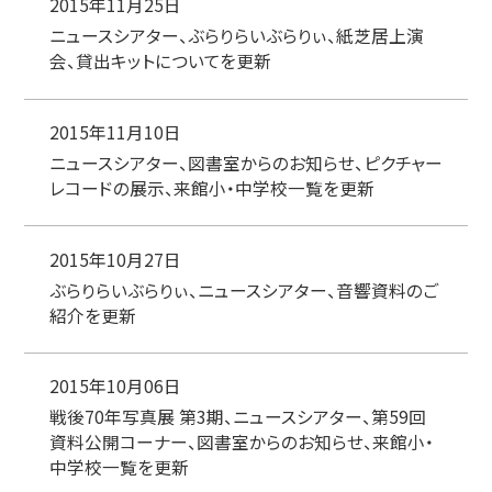
2015年11月25日
ニュースシアター、ぶらりらいぶらりぃ、紙芝居上演
会、貸出キットについてを更新
2015年11月10日
ニュースシアター、図書室からのお知らせ、ピクチャー
レコードの展示、来館小・中学校一覧を更新
2015年10月27日
ぶらりらいぶらりぃ、ニュースシアター、音響資料のご
紹介を更新
2015年10月06日
戦後70年写真展 第3期、ニュースシアター、第59回
資料公開コーナー、図書室からのお知らせ、来館小・
中学校一覧を更新