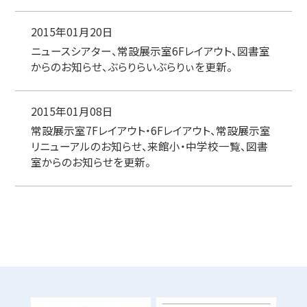
2015年01月20日
ニュースシアター、常設展示室6Fレイアウト、図書室
からのお知らせ、ぶらりらいぶらりぃを更新。
2015年01月08日
常設展示室7Fレイアウト・6Fレイアウト、常設展示室
リニューアルのお知らせ、来館小・中学校一覧、図書
室からのお知らせを更新。