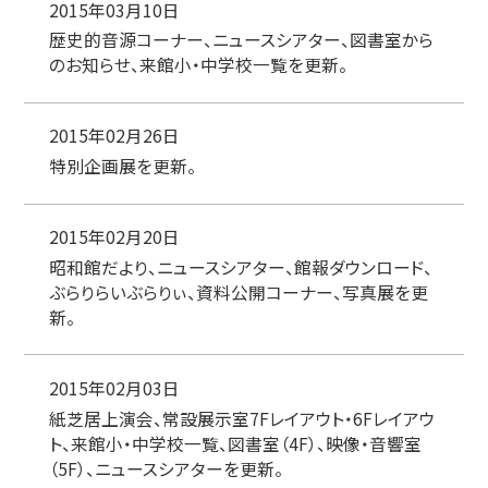
2015年03月10日
歴史的音源コーナー、ニュースシアター、図書室から
のお知らせ、来館小・中学校一覧を更新。
2015年02月26日
特別企画展を更新。
2015年02月20日
昭和館だより、ニュースシアター、館報ダウンロード、
ぶらりらいぶらりぃ、資料公開コーナー、写真展を更
新。
2015年02月03日
紙芝居上演会、常設展示室7Fレイアウト・6Fレイアウ
ト、来館小・中学校一覧、図書室（4F）、映像・音響室
（5F）、ニュースシアターを更新。