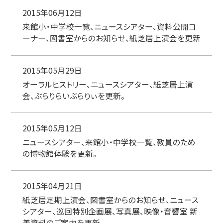
2015年06月12日
来館小・中学校一覧、ニュースシアター、資料公開コ
ーナー、図書室からのお知らせ、紙芝居上演会を更新
2015年05月29日
オーラルヒストリー、ニュースシアター、紙芝居上演
会、ぶらりらいぶらりぃを更新。
2015年05月12日
ニュースシアター、来館小・中学校一覧、教員のため
の博物館体験を更新。
2015年04月21日
紙芝居定期上演会、図書室からのお知らせ、ニュース
シアター、巡回特別企画展、写真展、映像・音響室 新
着資料のご案内を更新。