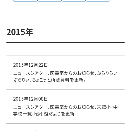
2015年
2015年12月22日
ニュースシアター、図書室からのお知らせ、ぶらりらい
ぶらりぃ、ちょこっと所蔵資料を更新。
2015年12月08日
ニュースシアター、図書室からのお知らせ、来館小・中
学校一覧、昭和館だよりを更新