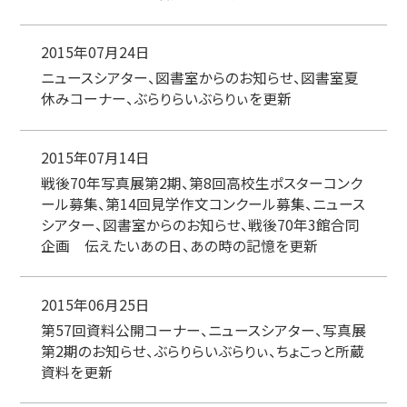
2015年07月24日
ニュースシアター、図書室からのお知らせ、図書室夏
休みコーナー、ぶらりらいぶらりぃを更新
2015年07月14日
戦後70年写真展第2期、第8回高校生ポスターコンク
ール募集、第14回見学作文コンクール募集、ニュース
シアター、図書室からのお知らせ、戦後70年3館合同
企画 伝えたいあの日、あの時の記憶を更新
2015年06月25日
第57回資料公開コーナー、ニュースシアター、写真展
第2期のお知らせ、ぶらりらいぶらりぃ、ちょこっと所蔵
資料を更新