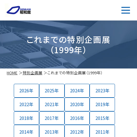
これまでの特別企画展
（1999年）
HOME
特別企画展
これまでの特別企画展（1999年）
2026
2025
2024
2023
2022
2021
2020
2019
2018
2017
2016
2015
2014
2013
2012
2011