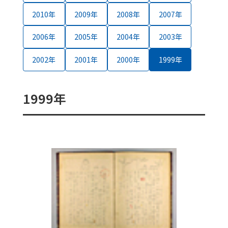
2010
2009
2008
2007
2006
2005
2004
2003
2002
2001
2000
1999
1999年