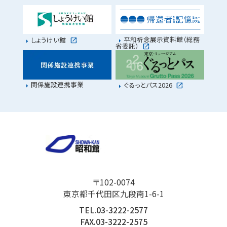
平和祈念展示資料館（総務
しょうけい館
省委託）
関係施設連携事業
ぐるっとパス2026
〒102-0074
東京都千代田区九段南1-6-1
TEL.03-3222-2577
FAX.03-3222-2575