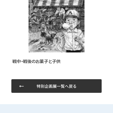
戦中・戦後のお菓子と子供
特別企画展一覧へ戻る