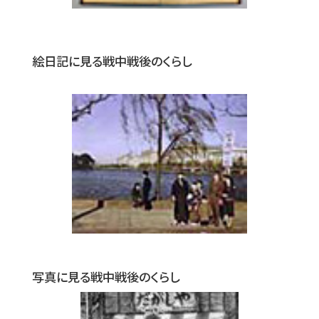
絵日記に見る戦中戦後のくらし
写真に見る戦中戦後のくらし