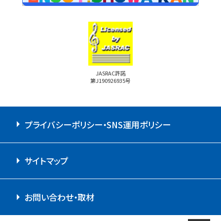
JASRAC許諾
第J190926935号
プライバシーポリシー・SNS運用ポリシー
サイトマップ
お問い合わせ・取材