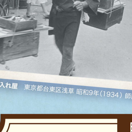
バーチャル昭和館