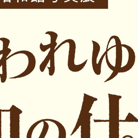
English
プライバシーポリシー・SNS運用ポリシー