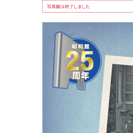
写真展は終了しました