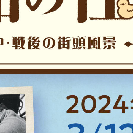
サイトマップ
お問い合わせ・取材