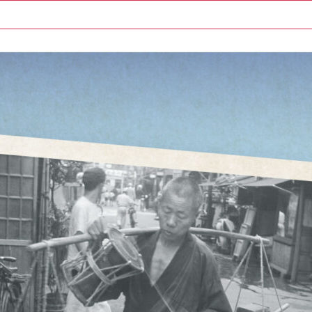
昭和館について
イベント情報
お知らせ一覧