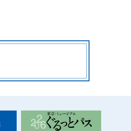
サイトマップ
お問い合わせ・取材