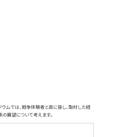
ジウムでは、戦争体験者と直に接し、取材した経
来の展望について考えます。