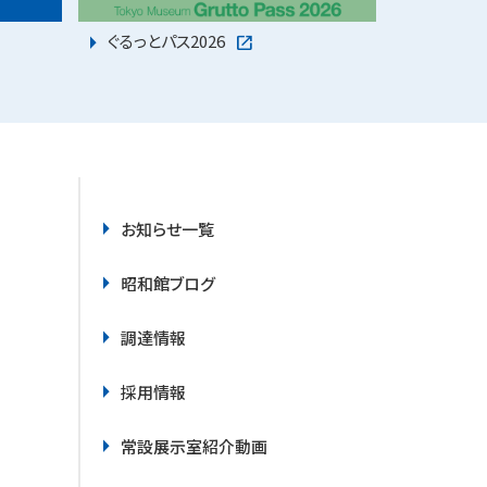
ぐるっとパス2026
お知らせ一覧
昭和館ブログ
調達情報
採用情報
常設展示室紹介動画