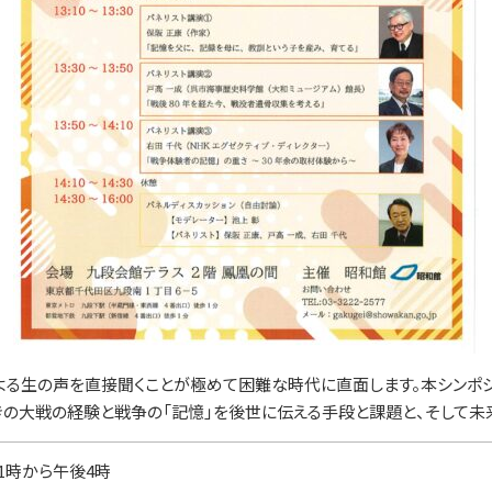
バーチャル昭和館
よる生の声を直接聞くことが極めて困難な時代に直面します。本シンポ
きの大戦の経験と戦争の「記憶」を後世に伝える手段と課題と、そして未
後1時から午後4時