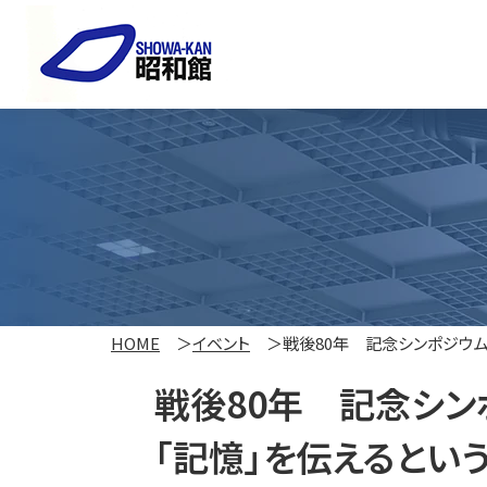
HOME
イベント
戦後80年 記念シンポジウ
戦後80年 記念シン
「記憶」を伝えるとい