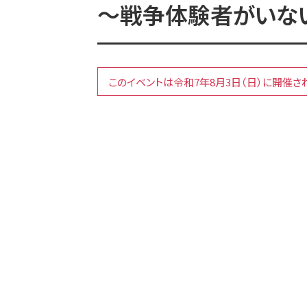
～戦争体験者がいな
このイベントは令和7年8月3日（日）に開催さ