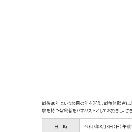
戦後80年という節目の年を迎え、戦争体験者に
験を持つ有識者をパネリストとしてお招きし、さ
日 時
令和7年8月3日（日）午