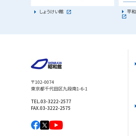
平和
しょうけい館
〒102-0074
東京都千代田区九段南1-6-1
TEL.03-3222-2577
FAX.03-3222-2575