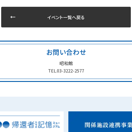
イベント一覧へ戻る
お問い合わせ
昭和館
TEL.03-3222-2577