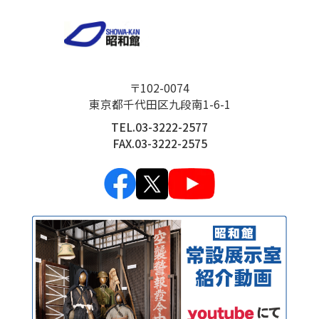
〒102-0074
東京都千代田区九段南1-6-1
TEL.03-3222-2577
FAX.03-3222-2575