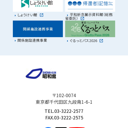
平和祈念展示資料館（総務
しょうけい館
省委託）
関係施設連携事業
ぐるっとパス2026
〒102-0074
東京都千代田区九段南1-6-1
TEL.03-3222-2577
FAX.03-3222-2575