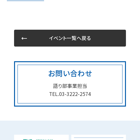
イベント一覧へ戻る
お問い合わせ
語り部事業担当
TEL.03-3222-2574