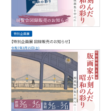
特別企画展
【特別企画展 図録販売のお知らせ】
令和7年3月15日(土)