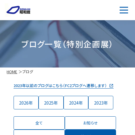
ブログ一覧（特別企画展）
HOME
ブログ
2023年以前のブログはこちら（FC2ブログへ遷移します）
2026
2025
2024
2023
全て
お知らせ