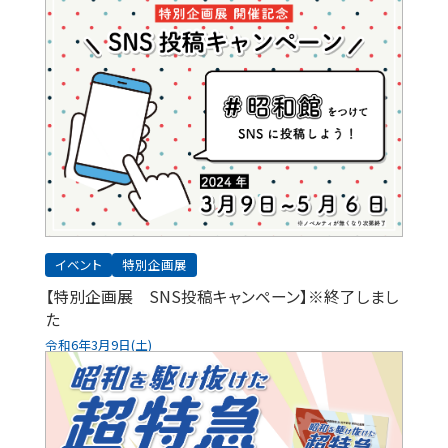
イベント
特別企画展
【特別企画展 SNS投稿キャンペーン】※終了しまし
た
令和6年3月9日(土)