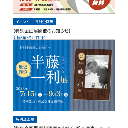
イベント
特別企画展
【特別企画展開催のお知らせ】
令和6年2月17日(土)
特別企画展