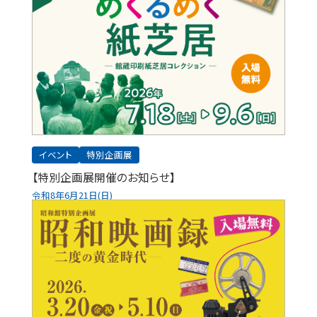
イベント
特別企画展
【特別企画展開催のお知らせ】
令和8年6月21日(日)