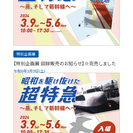
特別企画展
【特別企画展 図録販売のお知らせ】※完売しました
令和6年3月9日(土)