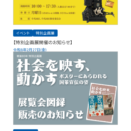
イベント
特別企画展
【特別企画展開催のお知らせ】
令和8年2月27日(金)