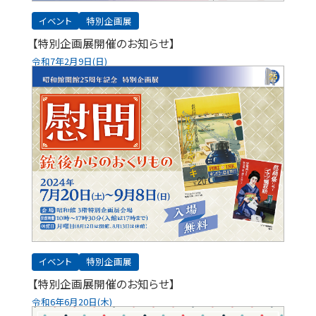
イベント
特別企画展
【特別企画展開催のお知らせ】
令和7年2月9日(日)
イベント
特別企画展
【特別企画展開催のお知らせ】
令和6年6月20日(木)