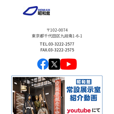
〒102-0074
東京都千代田区九段南1-6-1
TEL.03-3222-2577
FAX.03-3222-2575