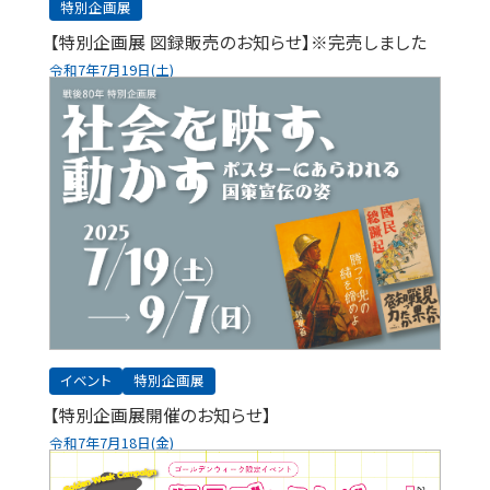
特別企画展
【特別企画展 図録販売のお知らせ】※完売しました
令和7年7月19日(土)
イベント
特別企画展
【特別企画展開催のお知らせ】
令和7年7月18日(金)