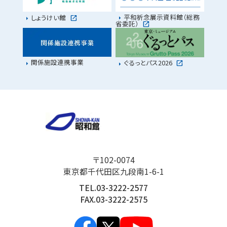
平和祈念展示資料館（総務
しょうけい館
省委託）
関係施設連携事業
ぐるっとパス2026
〒102-0074
東京都千代田区九段南1-6-1
TEL.03-3222-2577
FAX.03-3222-2575