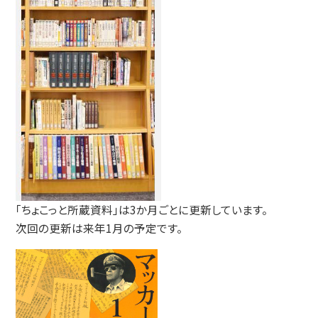
「ちょこっと所蔵資料」は3か月ごとに更新しています。
次回の更新は来年1月の予定です。