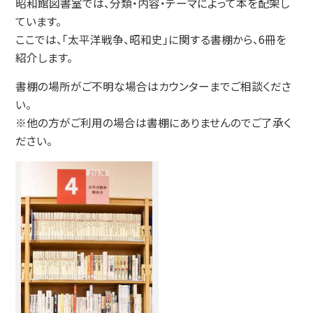
昭和館図書室では、分類・内容・テーマによって本を配架し
ています。
ここでは、「太平洋戦争、昭和史」に関する書棚から、6冊を
紹介します。
書棚の場所がご不明な場合はカウンターまでご相談くださ
い。
※他の方がご利用の場合は書棚にありませんのでご了承く
ださい。