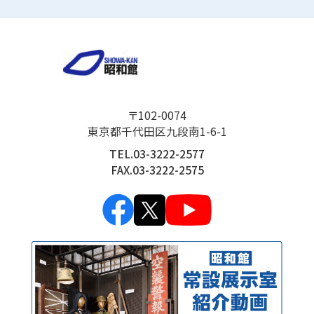
〒102-0074
東京都千代田区九段南1-6-1
TEL.03-3222-2577
FAX.03-3222-2575