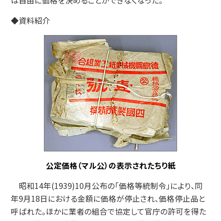
は自由に価格を決めることができなくなった。
◆資料紹介
公定価格（マル公）の表示されたちり紙
昭和14年(1939)10月公布の「価格等統制令」により、同
年9月18日における金額に価格が停止され、価格停止品と
呼ばれた。ほかに業者の組合で協定して官庁の許可を得た