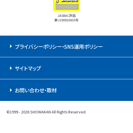
JASRAC許諾
第J190926935号
プライバシーポリシー・SNS運用ポリシー
サイトマップ
お問い合わせ・取材
©1999 - 2026 SHOWAKAN All Rights Reserved.