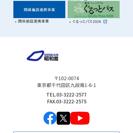
関係施設連携事業
ぐるっとパス2026
〒102-0074
東京都千代田区九段南1-6-1
TEL.03-3222-2577
FAX.03-3222-2575