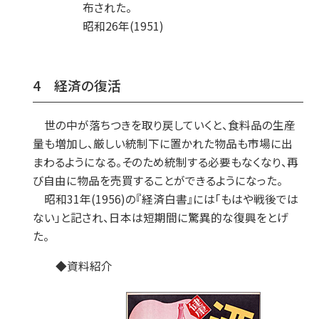
布された。
昭和26年(1951)
4 経済の復活
世の中が落ちつきを取り戻していくと、食料品の生産
量も増加し、厳しい統制下に置かれた物品も市場に出
まわるようになる。そのため統制する必要もなくなり、再
び自由に物品を売買することができるようになった。
昭和31年(1956)の『経済白書』には「もはや戦後では
ない」と記され、日本は短期間に驚異的な復興をとげ
た。
◆資料紹介