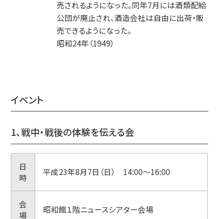
売されるようになった。同年7月には酒類配給
公団が廃止され、酒造会社は自由に出荷・販
売できるようになった。
昭和24年（1949）
イベント
1、戦中・戦後の体験を伝える会
日
平成23年8月7日（日） 14:00～16:00
時
会
昭和館１階ニュースシアター会場
場