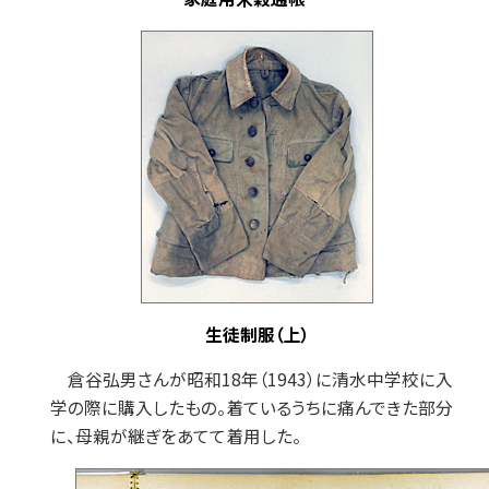
生徒制服（上）
倉谷弘男さんが昭和18年（1943）に清水中学校に入
学の際に購入したもの。着ているうちに痛んできた部分
に、母親が継ぎをあてて着用した。